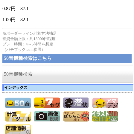
0.87円 87.1
1.00円 82.1
※ボーダーライン計算方法補足
投資金額上限：約18000円程度
プレー時間：4～5時間を想定
（パチブック.com参照）
50音機種検索はこちら
50音機種検索
インデックス