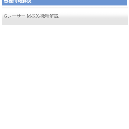
機種情報解説
Gレーサー M-KX/機種解説