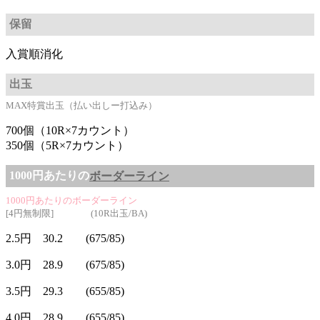
保留
入賞順消化
出玉
MAX特賞出玉（払い出しー打込み）
700個（10R×7カウント）
350個（5R×7カウント）
1000円あたりの
ボーダーライン
1000円あたりのボーダーライン
[4円無制限] (10R出玉/BA)
2.5円 30.2 (675/85)
3.0円 28.9 (675/85)
3.5円 29.3 (655/85)
4.0円 28.9 (655/85)