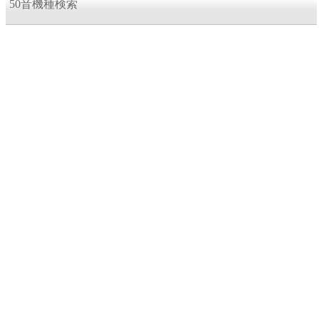
50音機種検索