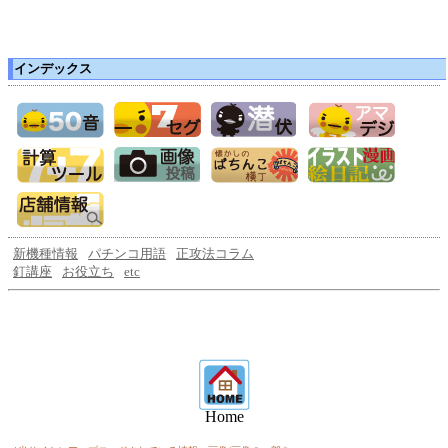
インデックス
新機種情報
パチンコ用語
正攻法コラム
釘講座
お役立ち
etc
Home