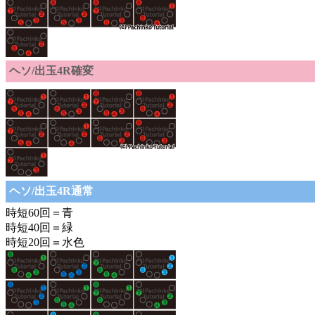
ヘソ/出玉4R確変
ヘソ/出玉4R通常
時短60回＝青
時短40回＝緑
時短20回＝水色