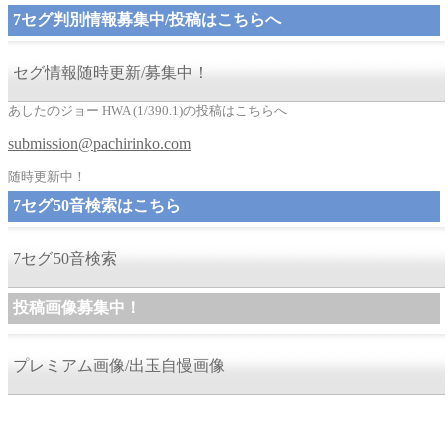
7セグ判別情報募集中/投稿はこちらへ
セグ情報随時更新/募集中！
あしたのジョー HWA (1/390.1)の投稿はこちらへ
submission@pachirinko.com
随時更新中！
7セグ50音検索はこちら
7セグ50音検索
投稿画像募集中！
プレミアム画像/出玉自慢画像