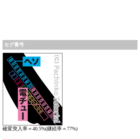
セグ番号
確変突入率＝40.5%(継続率＝77%)