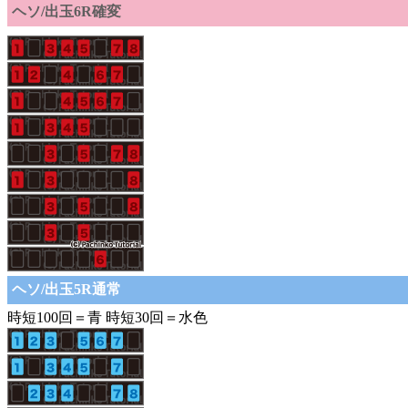
ヘソ/出玉6R確変
ヘソ/出玉5R通常
時短100回＝青 時短30回＝水色