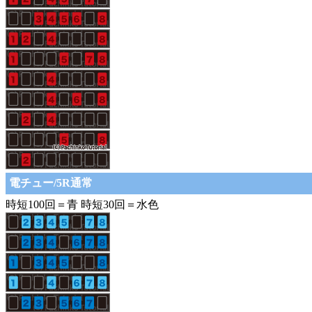
電チュー/5R通常
時短100回＝青 時短30回＝水色