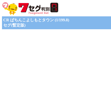
CR ぱちんこよしもとタウン (1/199.8)
セグ(暫定版)