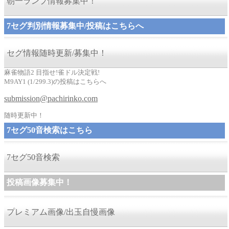
朝一ランプ情報募集中！
7セグ判別情報募集中/投稿はこちらへ
セグ情報随時更新/募集中！
麻雀物語2 目指せ!雀ドル決定戦!
M9AY1 (1/299.3)の投稿はこちらへ
submission@pachirinko.com
随時更新中！
7セグ50音検索はこちら
7セグ50音検索
投稿画像募集中！
プレミアム画像/出玉自慢画像