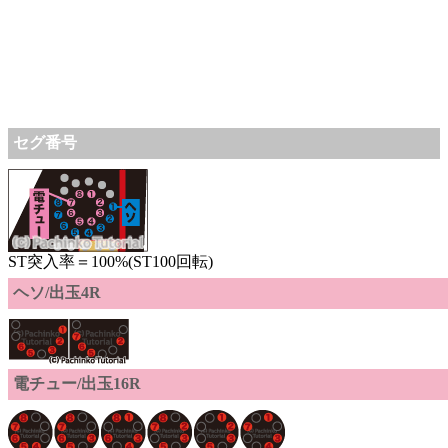
セグ番号
ST突入率＝100%(ST100回転)
ヘソ/出玉4R
電チュー/出玉16R