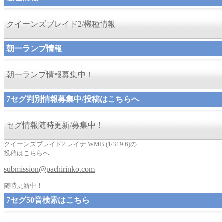
クイーンズブレイド2/機種情報
朝一ランプ情報
朝一ランプ情報募集中！
7セグ判別情報募集中/投稿はこちらへ
セグ情報随時更新/募集中！
クイーンズブレイド2 レイナ WMB (1/319.6)の
投稿はこちらへ
submission@pachirinko.com
随時更新中！
7セグ50音検索はこちら