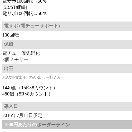
電サポ100回転→50％
[5R/ST継続]
電サポ100回転→50％
電サポ (電チューサポート)
100回転
保留
電チュー優先消化
8個メモリー
出玉
MAX特賞出玉（払い出しー打込み）
1440個（15R×8カウント）
480個（5R×8カウント）
導入日
2016年7月11日予定
1000円あたりの
ボーダーライン