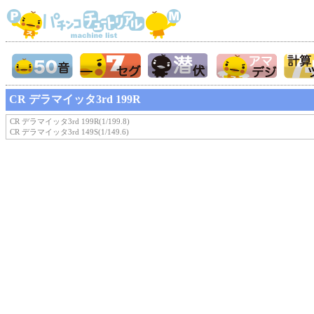
CR デラマイッタ3rd 199R
CR デラマイッタ3rd 199R(1/199.8)
CR デラマイッタ3rd 149S(1/149.6)