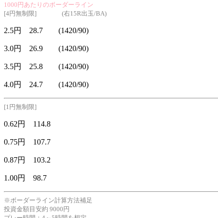
1000円あたりのボーダーライン
[4円無制限] (右15R出玉/BA)
2.5円 28.7 (1420/90)
3.0円 26.9 (1420/90)
3.5円 25.8 (1420/90)
4.0円 24.7 (1420/90)
[1円無制限]
0.62円 114.8
0.75円 107.7
0.87円 103.2
1.00円 98.7
※ボーダーライン計算方法補足
投資金額目安約 9000円
プレー時間：4～5時間を想定