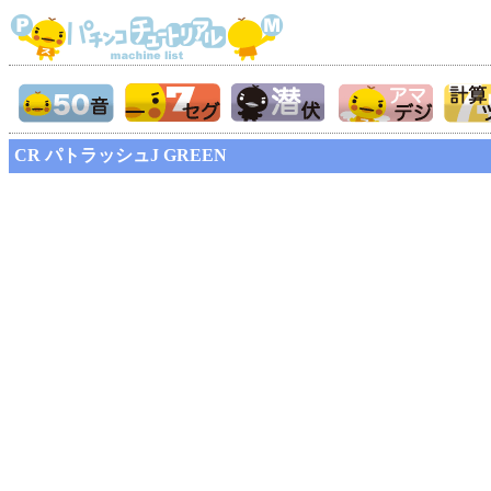
CR パトラッシュJ GREEN