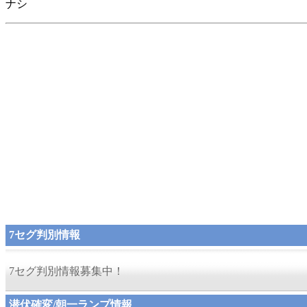
ナシ
7セグ判別情報
7セグ判別情報募集中！
潜伏確変/朝一ランプ情報