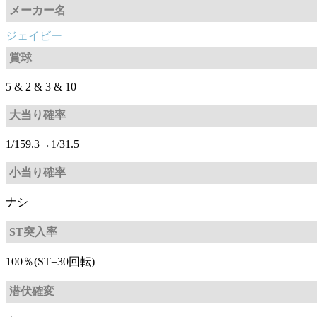
メーカー名
ジェイビー
賞球
5 & 2 & 3 & 10
大当り確率
1/159.3→1/31.5
小当り確率
ナシ
ST突入率
100％(ST=30回転)
潜伏確変