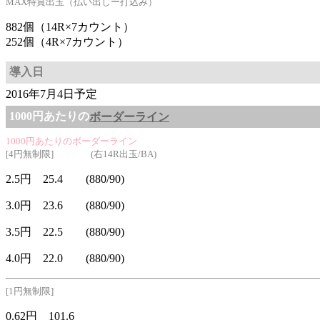
MAX特賞出玉（払い出しー打込み）
882個（14R×7カウント）
252個（4R×7カウント）
導入日
2016年7月4日予定
1000円あたりの
ボーダーライン
1000円あたりのボーダーライン
[4円無制限] (右14R出玉/BA)
2.5円 25.4 (880/90)
3.0円 23.6 (880/90)
3.5円 22.5 (880/90)
4.0円 22.0 (880/90)
[1円無制限]
0.62円 101.6