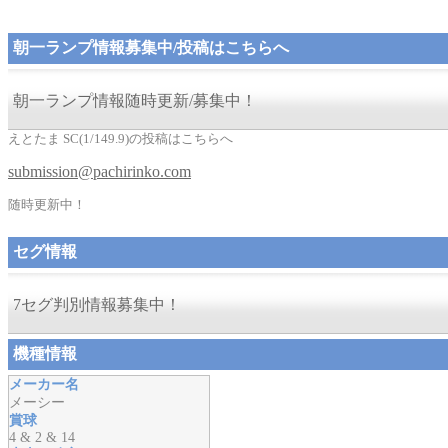
朝一ランプ情報募集中/投稿はこちらへ
朝一ランプ情報随時更新/募集中！
えとたま SC(1/149.9)の投稿はこちらへ
submission@pachirinko.com
随時更新中！
セグ情報
7セグ判別情報募集中！
機種情報
メーカー名
メーシー
賞球
4 & 2 & 14