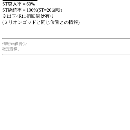
ST突入率＝60%
ST継続率＝100%(ST=20回転)
※出玉4Rに初回潜伏有り
(ミリオンゴッドと同じ位置との情報)
情報/画像提供:
確定音様、