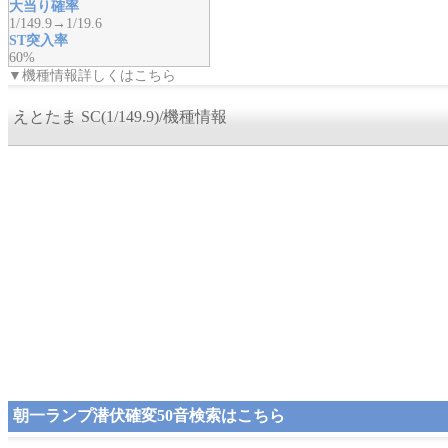
大当り確率
1/149.9→1/19.6
ST突入率
60%
▼機種情報詳しくはこちら
えとたま SC(1/149.9)/機種情報
朝一ランプ潜伏確変50音検索はこちら