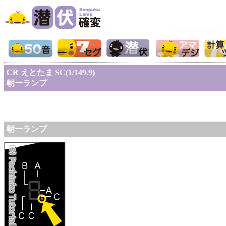
CR えとたま SC(1/149.9)
朝一ランプ
朝一ランプ