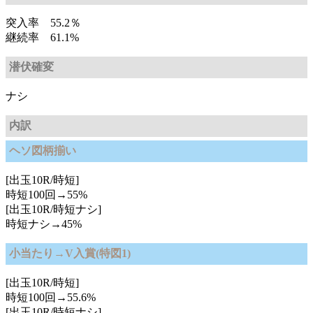
突入率 55.2％
継続率 61.1%
潜伏確変
ナシ
内訳
ヘソ図柄揃い
[出玉10R/時短]
時短100回→55%
[出玉10R/時短ナシ]
時短ナシ→45%
小当たり→V入賞(特図1)
[出玉10R/時短]
時短100回→55.6%
[出玉10R/時短ナシ]