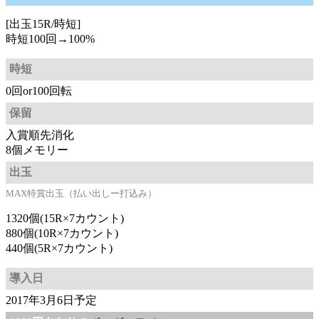
[出玉15R/時短]
時短100回→100%
時短
0回or100回転
保留
入賞順先消化
8個メモリー
出玉
MAX特賞出玉（払い出しー打込み）
1320個(15R×7カウント)
880個(10R×7カウント)
440個(5R×7カウント)
導入日
2017年3月6日予定