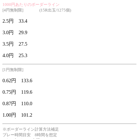
1000円あたりのボーダーライン
[4円無制限] (15R出玉/1275個)
2.5円 33.4
3.0円 29.9
3.5円 27.5
4.0円 25.3
[1円無制限]
0.62円 133.6
0.75円 119.6
0.87円 110.0
1.00円 101.2
※ボーダーライン計算方法補足
プレー時間目安 8時間を想定