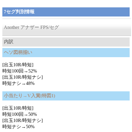
7セグ判別情報
Another アナザー FPS/セグ
内訳
ヘソ図柄揃い
[出玉10R/時短]
時短100回→52%
[出玉10R/時短ナシ]
時短ナシ→48%
小当たり→V入賞(特図1)
[出玉10R/時短]
時短100回→50%
[出玉10R/時短ナシ]
時短ナシ→50%