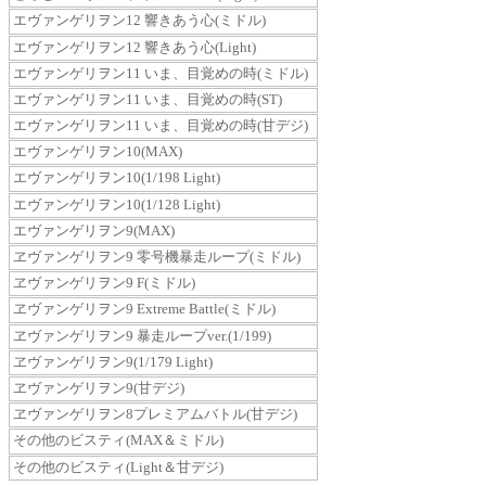
エヴァンゲリヲン12 響きあう心(ミドル)
エヴァンゲリヲン12 響きあう心(Light)
エヴァンゲリヲン11 いま、目覚めの時(ミドル)
エヴァンゲリヲン11 いま、目覚めの時(ST)
エヴァンゲリヲン11 いま、目覚めの時(甘デジ)
エヴァンゲリヲン10(MAX)
エヴァンゲリヲン10(1/198 Light)
エヴァンゲリヲン10(1/128 Light)
エヴァンゲリヲン9(MAX)
ヱヴァンゲリヲン9 零号機暴走ループ(ミドル)
ヱヴァンゲリヲン9 F(ミドル)
ヱヴァンゲリヲン9 Extreme Battle(ミドル)
ヱヴァンゲリヲン9 暴走ループver.(1/199)
ヱヴァンゲリヲン9(1/179 Light)
ヱヴァンゲリヲン9(甘デジ)
ヱヴァンゲリヲン8プレミアムバトル(甘デジ)
その他のビスティ(MAX＆ミドル)
その他のビスティ(Light＆甘デジ)