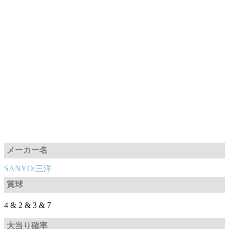
メーカー名
SANYO/三洋
賞球
4 & 2 & 3 & 7
大当り確率