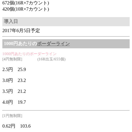
672個(16R×7カウント)
420個(10R×7カウント)
導入日
2017年6月5日予定
1000円あたりの
ボーダーライン
1000円あたりのボーダーライン
[4円無制限] (16R出玉/655個)
2.5円 25.9
3.0円 23.2
3.5円 21.2
4.0円 19.7
[1円無制限]
0.62円 103.6