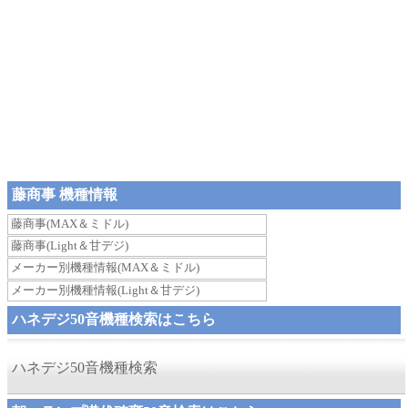
藤商事 機種情報
藤商事(MAX＆ミドル)
藤商事(Light＆甘デジ)
メーカー別機種情報(MAX＆ミドル)
メーカー別機種情報(Light＆甘デジ)
ハネデジ50音機種検索はこちら
ハネデジ50音機種検索