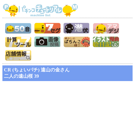
CR (ちょいパチ) 遠山の金さん
二人の遠山桜 39