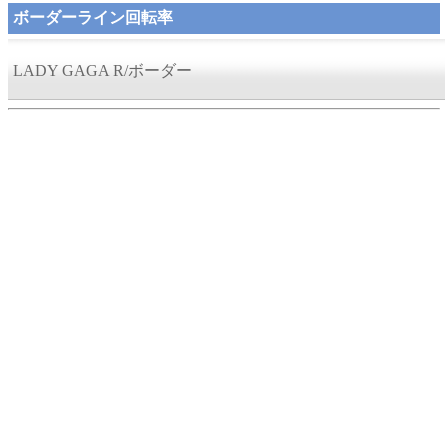
ボーダーライン回転率
LADY GAGA R/ボーダー