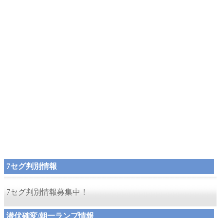
7セグ判別情報
7セグ判別情報募集中！
潜伏確変/朝一ランプ情報