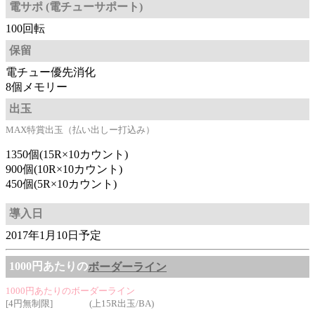
電サポ (電チューサポート)
100回転
保留
電チュー優先消化
8個メモリー
出玉
MAX特賞出玉（払い出しー打込み）
1350個(15R×10カウント)
900個(10R×10カウント)
450個(5R×10カウント)
導入日
2017年1月10日予定
1000円あたりの
ボーダーライン
1000円あたりのボーダーライン
[4円無制限] (上15R出玉/BA)