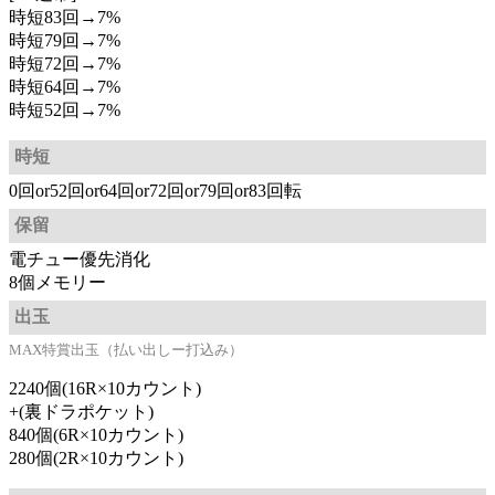
時短83回→7%
時短79回→7%
時短72回→7%
時短64回→7%
時短52回→7%
時短
0回or52回or64回or72回or79回or83回転
保留
電チュー優先消化
8個メモリー
出玉
MAX特賞出玉（払い出しー打込み）
2240個(16R×10カウント)
+(裏ドラポケット)
840個(6R×10カウント)
280個(2R×10カウント)