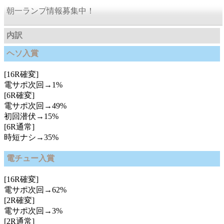
朝一ランプ情報募集中！
内訳
ヘソ入賞
[16R確変]
電サポ次回→1%
[6R確変]
電サポ次回→49%
初回潜伏→15%
[6R通常]
時短ナシ→35%
電チュー入賞
[16R確変]
電サポ次回→62%
[2R確変]
電サポ次回→3%
[2R通常]