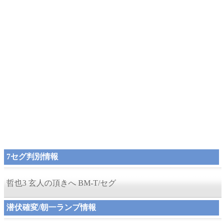
7セグ判別情報
哲也3 玄人の頂きへ BM-T/セグ
潜伏確変/朝一ランプ情報