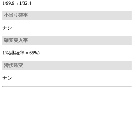
1/99.9→1/32.4
小当り確率
ナシ
確変突入率
1%(継続率＝65%)
潜伏確変
ナシ