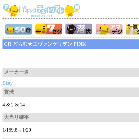
CR どらむ★エヴァンゲリヲン PINK
メーカー名
Bisty
賞球
4 & 2 & 14
大当り確率
1/159.8→1/20