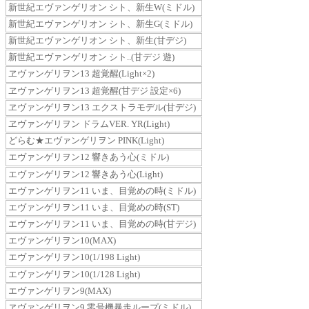
新世紀エヴァンゲリオン シト、新生W(ミドル)
新世紀エヴァンゲリオン シト、新生G(ミドル)
新世紀エヴァンゲリオン シト、新生(甘デジ)
新世紀エヴァンゲリオン シト..(甘デジ 遊)
ヱヴァンゲリヲン13 超覚醒(Light×2)
ヱヴァンゲリヲン13 超覚醒(甘デジ 設定×6)
ヱヴァンゲリヲン13 エクストラモデル(甘デジ)
ヱヴァンゲリヲン ドラムVER. YR(Light)
どらむ★エヴァンゲリヲン PINK(Light)
エヴァンゲリヲン12 響きあう心(ミドル)
エヴァンゲリヲン12 響きあう心(Light)
エヴァンゲリヲン11 いま、目覚めの時(ミドル)
エヴァンゲリヲン11 いま、目覚めの時(ST)
エヴァンゲリヲン11 いま、目覚めの時(甘デジ)
エヴァンゲリヲン10(MAX)
エヴァンゲリヲン10(1/198 Light)
エヴァンゲリヲン10(1/128 Light)
エヴァンゲリヲン9(MAX)
ヱヴァンゲリヲン9 零号機暴走ループ(ミドル)