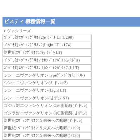
ビスティ 機種情報一覧
エヴァシリーズ
ｺﾞｼﾞﾗ対ｴｳﾞｧﾝｹﾞﾘｵﾝ2(e ﾐﾄﾞﾙ LT 1/299)
ｺﾞｼﾞﾗ対ｴｳﾞｧﾝｹﾞﾘｵﾝ2(Light LT 1/174)
新世紀ｴｳﾞｧﾝｹﾞﾘｵﾝ17(e ﾐﾄﾞﾙ LT)
ｺﾞｼﾞﾗ対ｴｳﾞｧﾝｹﾞﾘｵﾝ ｾｶﾝﾄﾞｲﾝﾊﾟｸﾄG(ﾐﾄﾞﾙ)
ｺﾞｼﾞﾗ対ｴｳﾞｧﾝｹﾞﾘｵﾝ ｾｶﾝﾄﾞｲﾝﾊﾟｸﾄG(L LT)
シン・エヴァンゲリオン typeｹﾞﾝﾄﾞｳ(ミドル)
シン・エヴァンゲリオン(ミドル×2)
シン・エヴァンゲリオン(Light LT)
シン・エヴァンゲリオン(甘デジ ST)
ゴジラ対エヴァンゲリオン G細胞覚醒(ミドル)
ゴジラ対エヴァンゲリオン G細胞覚醒(甘デジ)
新世紀ｴｳﾞｧﾝｹﾞﾘｵﾝ15 未来への咆哮(ミドル)
新世紀ｴｳﾞｧﾝｹﾞﾘｵﾝ15 未来への咆哮(1/199)
新世紀ｴｳﾞｧﾝｹﾞﾘｵﾝ15 未来への咆哮(1/129)