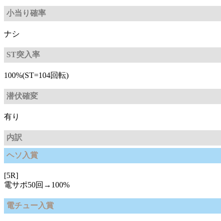
小当り確率
ナシ
ST突入率
100%(ST=104回転)
潜伏確変
有り
内訳
ヘソ入賞
[5R]
電サポ50回→100%
電チュー入賞