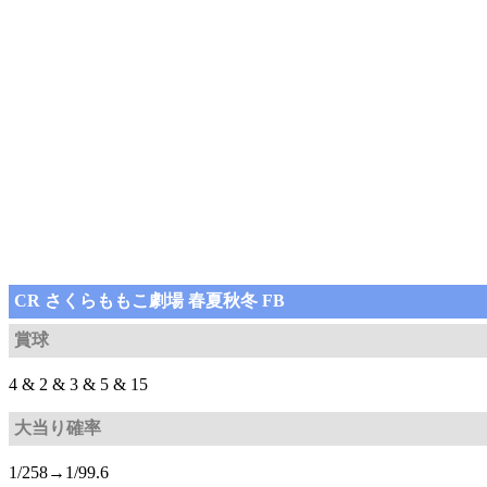
CR さくらももこ劇場 春夏秋冬 FB
賞球
4 & 2 & 3 & 5 & 15
大当り確率
1/258→1/99.6