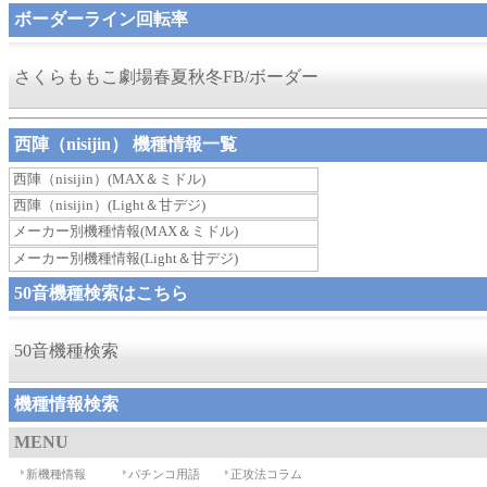
ボーダーライン回転率
さくらももこ劇場春夏秋冬FB/ボーダー
西陣（nisijin） 機種情報一覧
西陣（nisijin）(MAX＆ミドル)
西陣（nisijin）(Light＆甘デジ)
メーカー別機種情報(MAX＆ミドル)
メーカー別機種情報(Light＆甘デジ)
50音機種検索はこちら
50音機種検索
機種情報検索
MENU
新機種情報
パチンコ用語
正攻法コラム