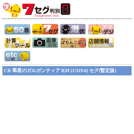
CR 翠星のガルガンティア KM (1/319.6) セグ(暫定版)