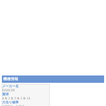
機種情報
メーカー名
DAIICHI
賞球
4 & 2 & 3 & 5 & 14
大当り確率