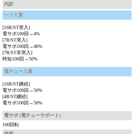
内訳
ヘソ入賞
[16R/ST突入]
電サポ100回→4%
[7R/ST突入]
電サポ100回→46%
[7R/ST非突入]
時短100回→50%
電チュー入賞
[16R/ST継続]
電サポ100回→50%
[4R/ST継続]
電サポ100回→50%
電サポ (電チューサポート)
100回転
保留