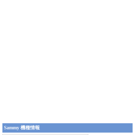
Sammy 機種情報