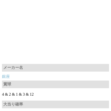
メーカー名
銀座
賞球
4 & 2 & 1 & 3 & 12
大当り確率