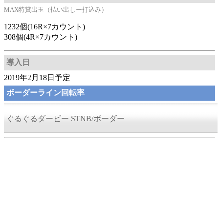
MAX特賞出玉（払い出しー打込み）
1232個(16R×7カウント)
308個(4R×7カウント)
導入日
2019年2月18日予定
ボーダーライン回転率
ぐるぐるダービー STNB/ボーダー