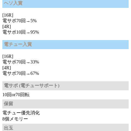
ヘソ入賞
[16R]
電サポ70回→5%
[4R]
電サポ10回→95%
電チュー入賞
[16R]
電サポ70回→33%
[4R]
電サポ70回→67%
電サポ (電チューサポート)
10回or70回転
保留
電チュー優先消化
8個メモリー
出玉