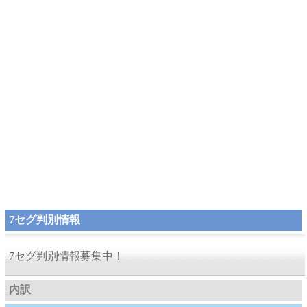
7セグ判別情報
7セグ判別情報募集中！
内訳