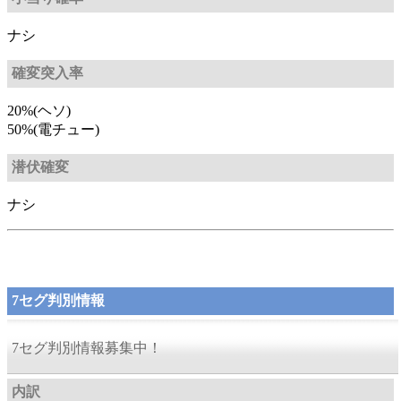
ナシ
確変突入率
20%(ヘソ)
50%(電チュー)
潜伏確変
ナシ
7セグ判別情報
7セグ判別情報募集中！
内訳