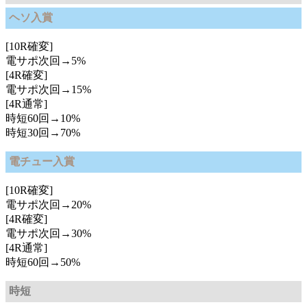
ヘソ入賞
[10R確変]
電サポ次回→5%
[4R確変]
電サポ次回→15%
[4R通常]
時短60回→10%
時短30回→70%
電チュー入賞
[10R確変]
電サポ次回→20%
[4R確変]
電サポ次回→30%
[4R通常]
時短60回→50%
時短