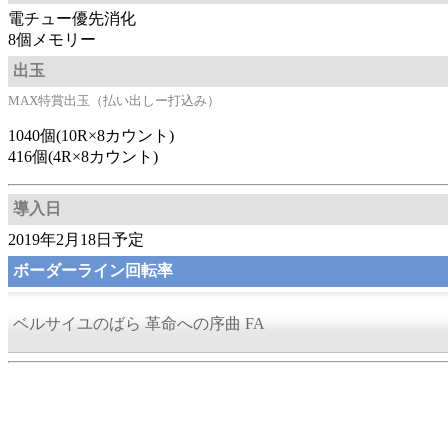
電チュー優先消化
8個メモリー
出玉
MAX特賞出玉（払い出しー打込み）
1040個(10R×8カウント)
416個(4R×8カウント)
導入日
2019年2月18日予定
ボーダーライン回転率
ベルサイユのばら 革命への序曲 FA