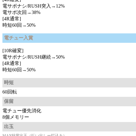
電サポナシ/RUSH突入→12%
電サポ次回→38%
[4R通常]
時短60回→50%
電チュー入賞
[10R確変]
電サポナシ/RUSH継続→50%
[4R通常]
時短60回→50%
時短
60回転
保留
電チュー優先消化
8個メモリー
出玉
MAX特賞出玉（払い出しー打込み）