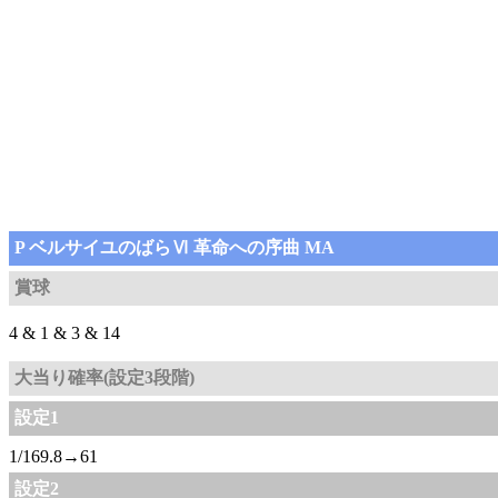
P ベルサイユのばらⅥ 革命への序曲 MA
賞球
4 & 1 & 3 & 14
大当り確率(設定3段階)
設定1
1/169.8→61
設定2