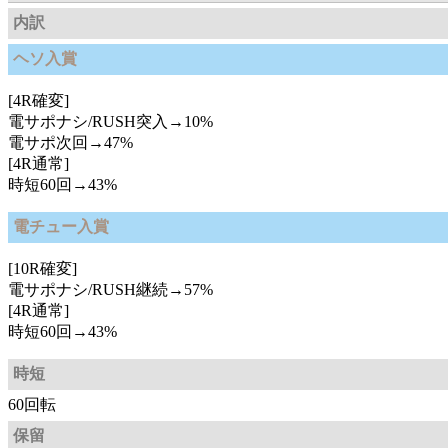
内訳
ヘソ入賞
[4R確変]
電サポナシ/RUSH突入→10%
電サポ次回→47%
[4R通常]
時短60回→43%
電チュー入賞
[10R確変]
電サポナシ/RUSH継続→57%
[4R通常]
時短60回→43%
時短
60回転
保留