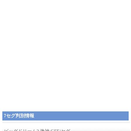
7セグ判別情報