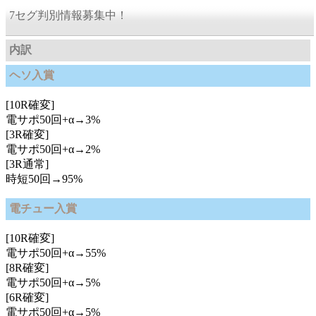
7セグ判別情報募集中！
内訳
ヘソ入賞
[10R確変]
電サポ50回+α→3%
[3R確変]
電サポ50回+α→2%
[3R通常]
時短50回→95%
電チュー入賞
[10R確変]
電サポ50回+α→55%
[8R確変]
電サポ50回+α→5%
[6R確変]
電サポ50回+α→5%