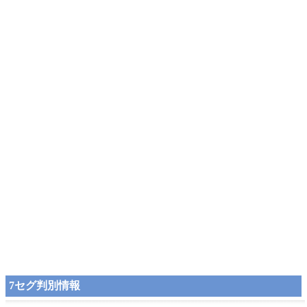
7セグ判別情報