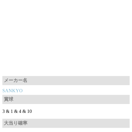
メーカー名
SANKYO
賞球
3 & 1 & 4 & 10
大当り確率