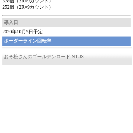
378個（3R×9カウント）
252個（2R×9カウント）
導入日
2020年10月5日予定
ボーダーライン回転率
おそ松さんのゴールデンロード NT-JS