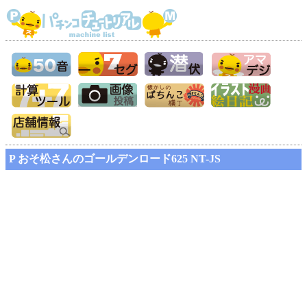
P おそ松さんのゴールデンロード625 NT-JS