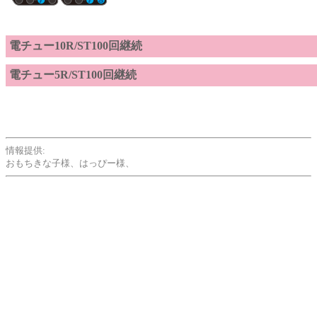
電チュー10R/ST100回継続
電チュー5R/ST100回継続
情報提供:
おもちきな子様、はっぴー様、