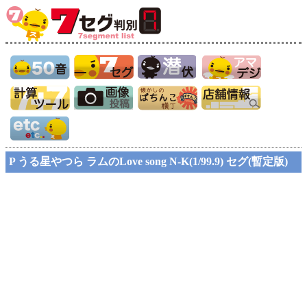
P うる星やつら ラムのLove song N-K(1/99.9) セグ(暫定版)