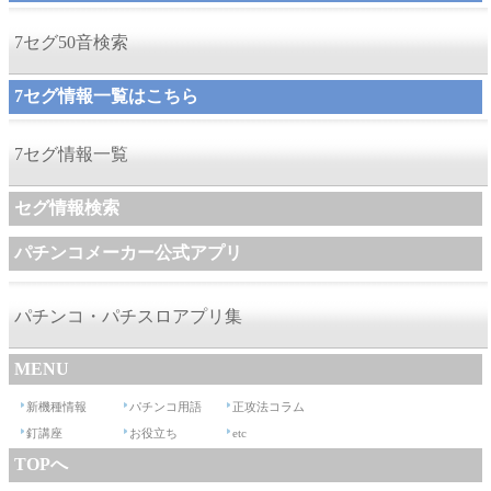
7セグ50音検索
7セグ情報一覧はこちら
7セグ情報一覧
セグ情報検索
パチンコメーカー公式アプリ
パチンコ・パチスロアプリ集
MENU
新機種情報
パチンコ用語
正攻法コラム
釘講座
お役立ち
etc
TOPへ