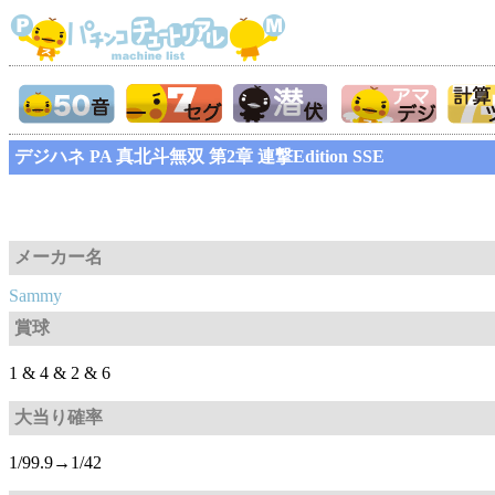
デジハネ PA 真北斗無双 第2章 連撃Edition SSE
メーカー名
Sammy
賞球
1 & 4 & 2 & 6
大当り確率
1/99.9→1/42