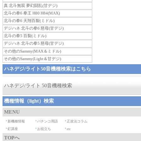
真 北斗無双 夢幻闘乱(甘デジ)
北斗の拳6 拳王 H80 H84(MAX)
北斗の拳6 天翔百裂(ミドル)
デジハネ 北斗の拳6 慈母(甘デジ)
北斗の拳5 百裂(ミドル)
デジハネ 北斗の拳5 慈母(甘デジ)
その他のSammy(MAX＆ミドル)
その他のSammy(Light＆甘デジ)
ハネデジ/ライト50音機種検索はこちら
ハネデジ/ライト 50音機種検索
機種情報（light）検索
MENU
新機種情報
パチンコ用語
正攻法コラム
釘講座
お役立ち
etc
TOPへ