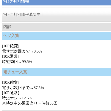
7セグ判別情報
7セグ判別情報募集中！
内訳
ヘソ入賞
[10R確変]
電サポ次回まで→0.5%
[10R通常]
時短30回→99.5%
電チュー入賞
[10R確変]
電サポ次回まで→87.5%
[10R通常]
時短ナシ→12.5%
※時短中の通常当り＝時短30回