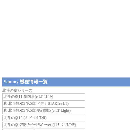
Sammy 機種情報一覧
北斗の拳シリーズ
北斗の拳11 暴凶星(e LT ﾐﾄﾞﾙ)
真 北斗無双5 第5章 ドデカSTART(e LT)
真 北斗無双5 第5章 夢幻闘双(e LT Light)
北斗の拳10 (ミドル/LT機)
北斗の拳 強敵 ﾗｯｷｰﾄﾘｶﾞｰver. (甘ﾃﾞｼﾞ/LT機)