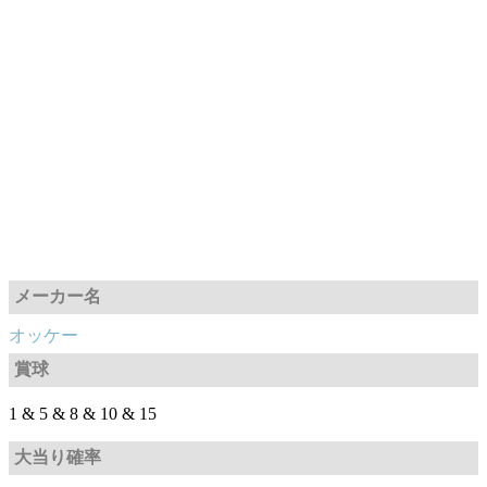
メーカー名
オッケー
賞球
1 & 5 & 8 & 10 & 15
大当り確率