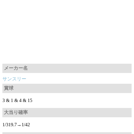
メーカー名
サンスリー
賞球
3 & 1 & 4 & 15
大当り確率
1/319.7→1/42