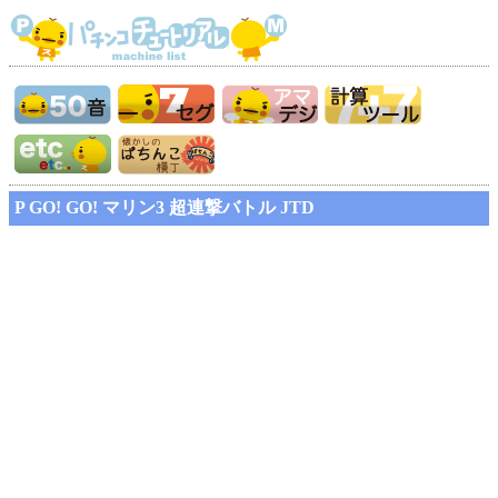
P GO! GO! マリン3 超連撃バトル JTD