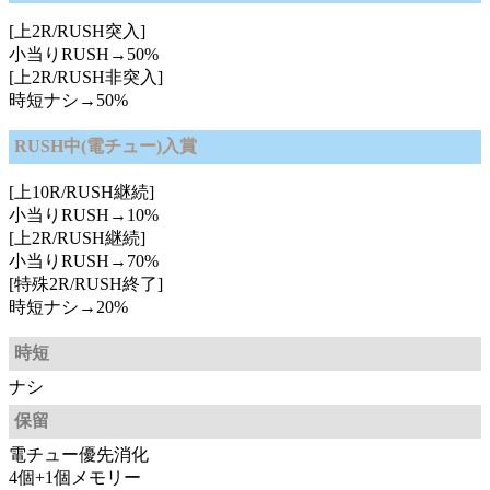
[上2R/RUSH突入]
小当りRUSH→50%
[上2R/RUSH非突入]
時短ナシ→50%
RUSH中(電チュー)入賞
[上10R/RUSH継続]
小当りRUSH→10%
[上2R/RUSH継続]
小当りRUSH→70%
[特殊2R/RUSH終了]
時短ナシ→20%
時短
ナシ
保留
電チュー優先消化
4個+1個メモリー