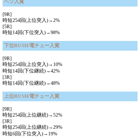
ヘソ入賞
[9R]
時短254回(上位突入)→2%
[5R]
時短14回(下位突入)→98%
下位RUSH/電チュー入賞
[9R]
時短254回(上位突入)→10%
時短14回(下位継続)→42%
[3R]
時短14回(下位継続)→48%
上位RUSH/電チュー入賞
[9R]
時短254回(上位継続)→52%
[3R]
時短254回(上位継続)→29%
時短6回(下位突入)→19%