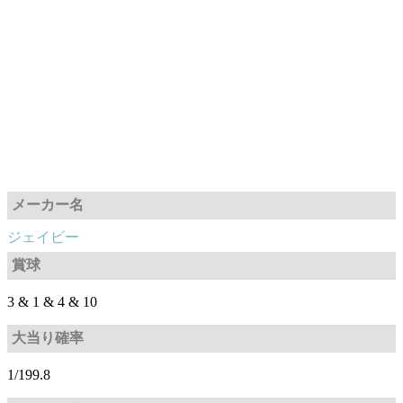
メーカー名
ジェイビー
賞球
3 & 1 & 4 & 10
大当り確率
1/199.8