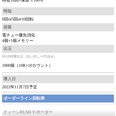
時短10回+保留→100%
時短
0回or5回or10回転
保留
電チュー優先消化
4個+1個メモリー
出玉
MAX特賞出玉（払い出しー打込み）
1000個（10R×10カウント）
導入日
2022年11月7日予定
ボーダーライン回転率
クィーンRUSH Y/ボーダー