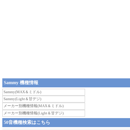
Sammy 機種情報
Sammy(MAX＆ミドル)
Sammy(Light＆甘デジ)
メーカー別機種情報(MAX＆ミドル)
メーカー別機種情報(Light＆甘デジ)
50音機種検索はこちら