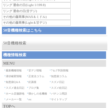
リング 運命の日(Light 1/199.8)
リング 運命の日(甘デジ)
その他の藤商事(MAX＆ミドル)
その他の藤商事(Light＆甘デジ)
50音機種検索はこちら
50音機種検索
機種情報検索
MENU
最新機種情報
甘デジ情報
7セグ判別情報
潜伏確変情報
正攻法コラム
知恵袋コラム
知恵袋Q＆A
釘講座
スズメ日記
スズメ過去日記
ブログ集
スズメ絵日記
ホール店舗跡地
懐かしの名機種
パチンコ用語
メーカー一覧
etc
サイトマップ
TOPへ