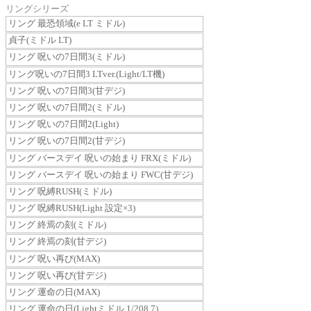
リングシリーズ
リング 最恐領域(e LT ミドル)
貞子(ミドル LT)
リング 呪いの7日間3(ミドル)
リング呪いの7日間3 LTver.(Light/LT機)
リング 呪いの7日間3(甘デジ)
リング 呪いの7日間2(ミドル)
リング 呪いの7日間2(Light)
リング 呪いの7日間2(甘デジ)
リング バースデイ 呪いの始まり FRX(ミドル)
リング バースデイ 呪いの始まり FWC(甘デジ)
リング 呪縛RUSH(ミドル)
リング 呪縛RUSH(Light 設定×3)
リング 終焉の刻(ミドル)
リング 終焉の刻(甘デジ)
リング 呪い再び(MAX)
リング 呪い再び(甘デジ)
リング 運命の日(MAX)
リング 運命の日(Lightミドル 1/208.7)