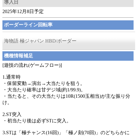
導入日
2025年12月8日予定
ボーダーライン回転率
海物語 極ジャパン HBD/ボーダー
機種情報補足
[遊技の流れ(ゲームフロー)]
1.通常時
・保留変動→演出→大当たりを狙う。
・大当たり確率は甘デジ域(約1/99.9)。
・当たると、その大当たりは10R(1500玉相当)が主な振り分
け。
2.ST突入
・初当たり後は必ずSTに突入。
3.STは「極チャンス(16回)」「極ノ刻(70回)」のどちらかに