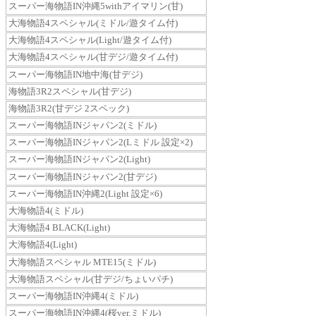
スーパー海物語IN沖縄5withアイマリン(甘)
大海物語4スペシャル(ミドル/遊タイム付)
大海物語4スペシャル(Light/遊タイム付)
大海物語4スペシャル(甘デジ/遊タイム付)
スーパー海物語IN地中海(甘デジ)
海物語3R2スペシャル(甘デジ)
海物語3R2(甘デジ 2スペック)
スーパー海物語INジャパン2(ミドル)
スーパー海物語INジャパン2(Lミドル 設定×2)
スーパー海物語INジャパン2(Light)
スーパー海物語INジャパン2(甘デジ)
スーパー海物語IN沖縄2(Light 設定×6)
大海物語4(ミドル)
大海物語4 BLACK(Light)
大海物語4(Light)
大海物語スペシャル MTE15(ミドル)
大海物語スペシャル(甘デジ/ちょいパチ)
スーパー海物語IN沖縄4(ミドル)
スーパー海物語IN沖縄4(桜ver.ミドル)