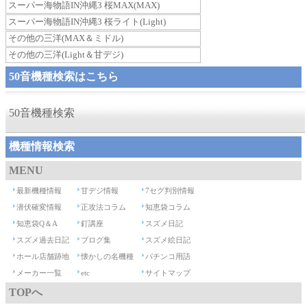
スーパー海物語IN沖縄3 桜MAX(MAX)
スーパー海物語IN沖縄3 桜ライト(Light)
その他の三洋(MAX＆ミドル)
その他の三洋(Light＆甘デジ)
50音機種検索はこちら
50音機種検索
機種情報検索
MENU
最新機種情報
甘デジ情報
7セグ判別情報
潜伏確変情報
正攻法コラム
知恵袋コラム
知恵袋Q＆A
釘講座
スズメ日記
スズメ過去日記
ブログ集
スズメ絵日記
ホール店舗跡地
懐かしの名機種
パチンコ用語
メーカー一覧
etc
サイトマップ
TOPへ