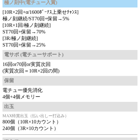
極ノ刻中(電チュー入賞)
[10R×2回+α/1600ﾎﾞｰﾅｽ上乗せﾁｬﾝｽ]
極ノ刻継続/ST70回+保留→5%
[10R×1回/極ノ刻継続]
ST70回+保留→70%
[3R/極ノ刻継続]
ST70回+保留→25%
電サポ (電チューサポート)
16回or70回or実質次回
(実質次回＝10R×2回の間)
保留
電チュー優先消化
4個+4個メモリー
出玉
MAX特賞出玉（払い出しー打込み）
800個（10R×10カウント）
240個（3R×10カウント）