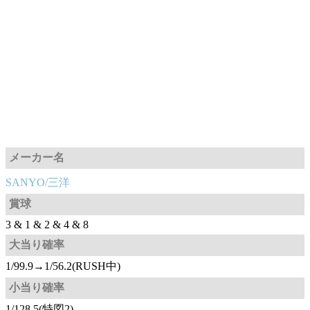
メーカー名
SANYO/三洋
賞球
3 & 1 & 2 & 4 & 8
大当り確率
1/99.9→1/56.2(RUSH中)
小当り確率
1/128.5(特図2)