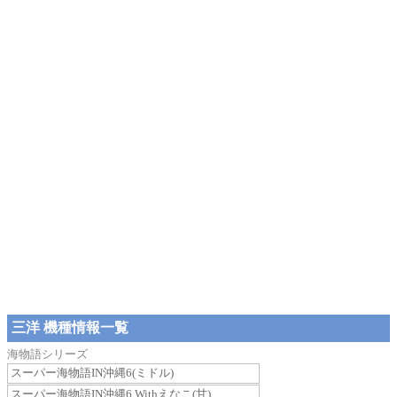
三洋 機種情報一覧
海物語シリーズ
スーパー海物語IN沖縄6(ミドル)
スーパー海物語IN沖縄6 Withえなこ(甘)