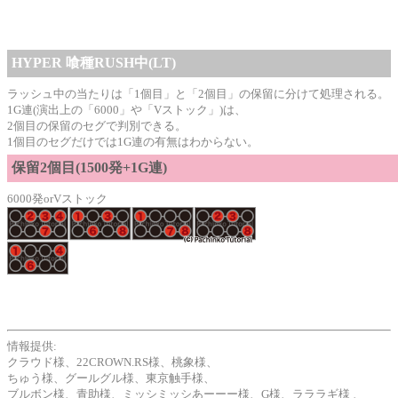
HYPER 喰種RUSH中(LT)
ラッシュ中の当たりは「1個目」と「2個目」の保留に分けて処理される。
1G連(演出上の「6000」や「Vストック」)は、
2個目の保留のセグで判別できる。
1個目のセグだけでは1G連の有無はわからない。
保留2個目(1500発+1G連)
6000発orVストック
情報提供:
クラウド様、22CROWN.RS様、桃象様、
ちゅう様、グールグル様、東京触手様、
ブルボン様、青助様、ミッシミッシあーーー様、G様、ラララギ様 、