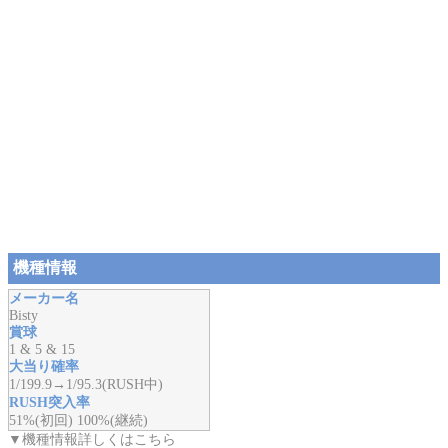
機種情報
メーカー名
Bisty
賞球
1 & 5 & 15
大当り確率
1/199.9→1/95.3(RUSH中)
RUSH突入率
51%(初回) 100%(継続)
▼機種情報詳しくはこちら