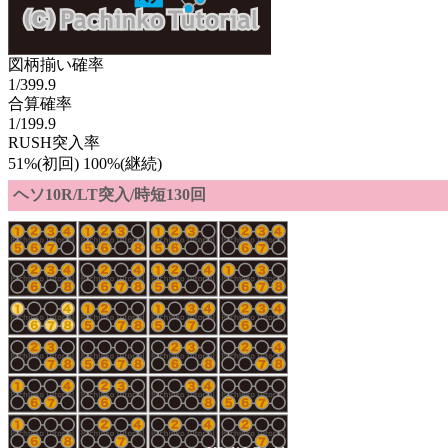
図柄揃い確率
1/399.9
合算確率
1/199.9
RUSH突入率
51%(初回) 100%(継続)
ヘソ10R/LT突入/時短130回