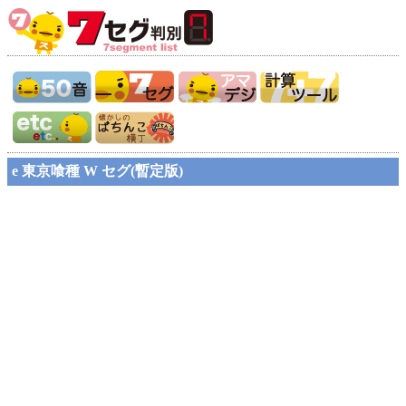
e 東京喰種 W セグ(暫定版)