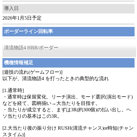
導入日
2026年1月5日予定
ボーダーライン回転率
清流物語4 HBB/ボーダー
機種情報補足
[遊技の流れ(ゲームフロー)]
以下が、清流物語4 を打ったときの典型的な流れ
[1.通常時]
・通常時は保留変化、リーチ演出、モード選択(演出モード)
などを経て、図柄揃い→大当たりを目指す。
・当たりが成立すると、まずは3R(約300個)の払い出し。ヘ
ソ当たりの基本はこの3R。
[2.大当たり後の振り分け RUSH(清流チャンス)or時短(チャン
スタイム)]