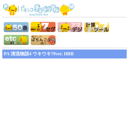
PA 清流物語4 ウキウキ79ver. HBB