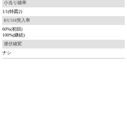
小当り確率
1/1(特図2)
RUSH突入率
60%(初回)
100%(継続)
潜伏確変
ナシ