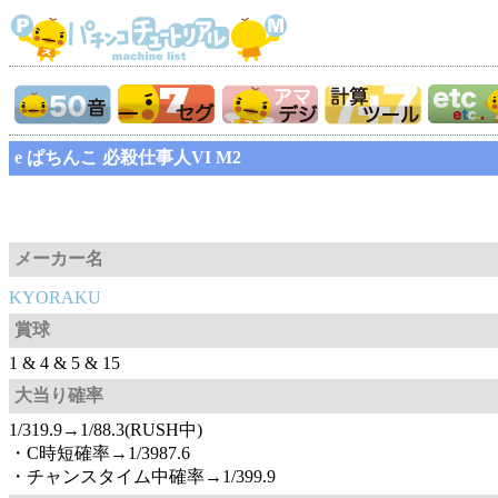
e ぱちんこ 必殺仕事人VI M2
メーカー名
KYORAKU
賞球
1 & 4 & 5 & 15
大当り確率
1/319.9→1/88.3(RUSH中)
・C時短確率→1/3987.6
・チャンスタイム中確率→1/399.9