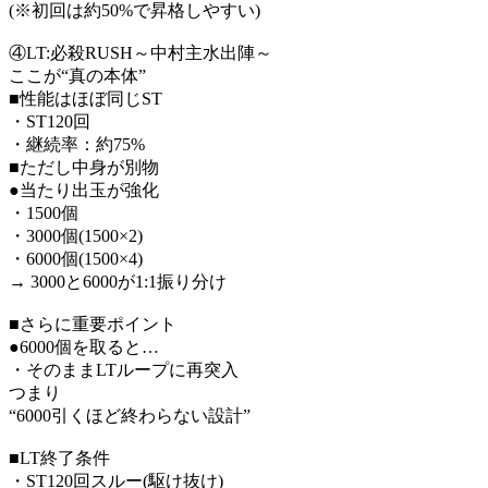
(※初回は約50%で昇格しやすい)
④LT:必殺RUSH～中村主水出陣～
ここが“真の本体”
■性能はほぼ同じST
・ST120回
・継続率：約75%
■ただし中身が別物
●当たり出玉が強化
・1500個
・3000個(1500×2)
・6000個(1500×4)
→ 3000と6000が1:1振り分け
■さらに重要ポイント
●6000個を取ると…
・そのままLTループに再突入
つまり
“6000引くほど終わらない設計”
■LT終了条件
・ST120回スルー(駆け抜け)