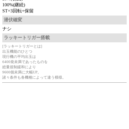
100%(継続)
ST=3回転+保留
潜伏確変
ナシ
ラッキートリガー搭載
[ラッキートリガーとは]
出玉機能のひとつ
現行機の平均出玉は
6400発未満であったものを
総量規制緩和により
9600個未満に大幅UP。
諸々条件も各機種によって違う模様。