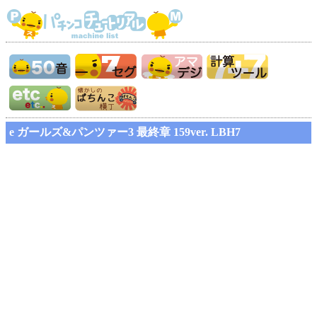
e ガールズ&パンツァー3 最終章 159ver. LBH7