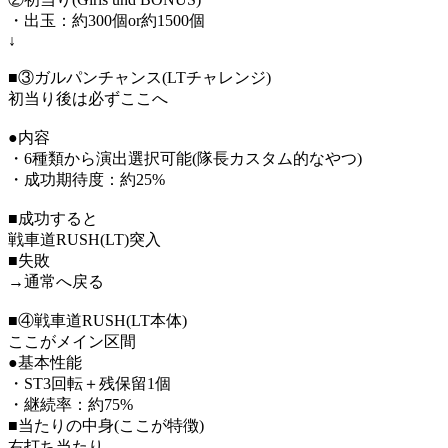
・出玉：約300個or約1500個
↓
■③ガルパンチャンス(LTチャレンジ)
初当り後は必ずここへ
●内容
・6種類から演出選択可能(隊長カスタム的なやつ)
・成功期待度：約25%
■成功すると
戦車道RUSH(LT)突入
■失敗
→通常へ戻る
■④戦車道RUSH(LT本体)
ここがメイン区間
●基本性能
・ST3回転＋残保留1個
・継続率：約75%
■当たりの中身(ここが特徴)
右打ち当たり