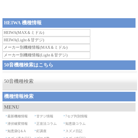
HEIWA 機種情報
HEIWA(MAX＆ミドル)
HEIWA(Light＆甘デジ)
メーカー別機種情報(MAX＆ミドル)
メーカー別機種情報(Light＆甘デジ)
50音機種検索はこちら
50音機種検索
機種情報検索
MENU
最新機種情報
甘デジ情報
7セグ判別情報
潜伏確変情報
正攻法コラム
知恵袋コラム
知恵袋Q＆A
釘講座
スズメ日記