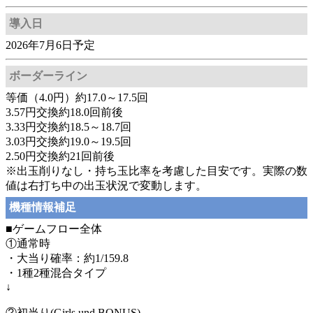
導入日
2026年7月6日予定
ボーダーライン
等価（4.0円）約17.0～17.5回
3.57円交換約18.0回前後
3.33円交換約18.5～18.7回
3.03円交換約19.0～19.5回
2.50円交換約21回前後
※出玉削りなし・持ち玉比率を考慮した目安です。実際の数
値は右打ち中の出玉状況で変動します。
機種情報補足
■ゲームフロー全体
①通常時
・大当り確率：約1/159.8
・1種2種混合タイプ
↓
②初当り(Girls und BONUS)