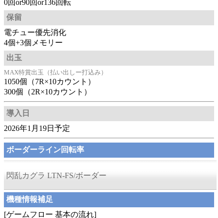
0回or90回or136回転
保留
電チュー優先消化
4個+3個メモリー
出玉
MAX特賞出玉（払い出しー打込み）
1050個（7R×10カウント）
300個（2R×10カウント）
導入日
2026年1月19日予定
ボーダーライン回転率
閃乱カグラ LTN-FS/ボーダー
機種情報補足
[ゲームフロー 基本の流れ]