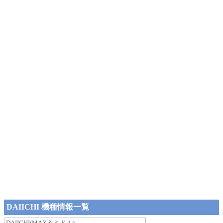
DAIICHI 機種情報一覧
DAIICHI(MAX＆ミドル)