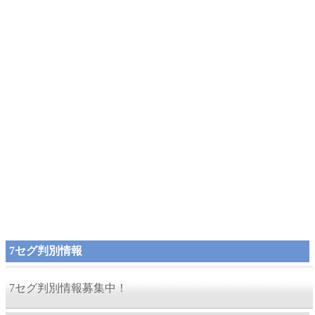
7セグ判別情報
7セグ判別情報募集中！