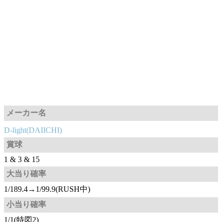
メーカー名
D-light(DAIICHI)
賞球
1 & 3 & 15
大当り確率
1/189.4→1/99.9(RUSH中)
小当り確率
1/1(特図2)