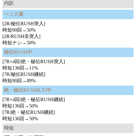
内訳
ヘソ入賞
[2R/秘伝RUSH突入]
時短90回→50%
[2R/RUSH非突入]
時短ナシ→50%
秘伝RUSH中
[7R×4回/絶・秘伝RUSH突入]
時短136回→11%
[7R/秘伝RUSH継続]
時短90回→89%
絶・秘伝RUSH(LT)中
[7R×4回/絶・秘伝RUSH継続]
時短136回→50%
[7R/絶・秘伝RUSH継続]
時短136回→50%
時短