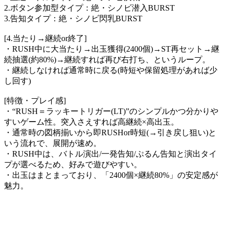
2.ボタン参加型タイプ：絶・シノビ潜入BURST
3.告知タイプ：絶・シノビ閃乳BURST
[4.当たり→継続or終了]
・RUSH中に大当たり→出玉獲得(2400個)→ST再セット→継
続抽選(約80%)→継続すれば再び右打ち、というループ。
・継続しなければ通常時に戻る(時短や保留処理があれば少
し回す)
[特徴・プレイ感]
・“RUSH＝ラッキートリガー(LT)”のシンプルかつ分かりや
すいゲーム性。突入さえすれば高継続×高出玉。
・通常時の図柄揃いから即RUSHor時短(→引き戻し狙い)と
いう流れで、展開が速め。
・RUSH中は、バトル演出/一発告知/ぷるん告知と演出タイ
プが選べるため、好みで遊びやすい。
・出玉はまとまっており、「2400個×継続80%」の安定感が
魅力。