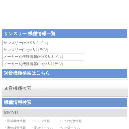
サンスリー 機種情報一覧
サンスリー(MAX＆ミドル)
サンスリー(Light＆甘デジ)
メーカー別機種情報(MAX＆ミドル)
メーカー別機種情報(Light＆甘デジ)
50音機種検索はこちら
50音機種検索
機種情報検索
MENU
最新機種情報
甘デジ情報
7セグ判別情報
潜伏確変情報
正攻法コラム
知恵袋コラム