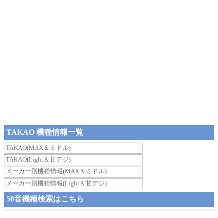
TAKAO 機種情報一覧
TAKAO(MAX＆ミドル)
TAKAO(Light＆甘デジ)
メーカー別機種情報(MAX＆ミドル)
メーカー別機種情報(Light＆甘デジ)
50音機種検索はこちら