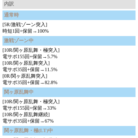
内訳
通常時
[5R/激戦ゾーン突入]
時短1回+保留→100%
激戦ゾーン中
[10R/関ヶ原乱舞・極突入]
電サポ155回+保留→5.7%
[10R/関ヶ原乱舞突入]
電サポ35回+保留→11.5%
[0R/関ヶ原乱舞突入]
電サポ35回+保留→82.8%
関ヶ原乱舞中
[10R/関ヶ原乱舞・極突入]
電サポ155回+保留→33%
[10R/関ヶ原乱舞継続]
電サポ35回+保留→67%
関ヶ原乱舞・極(LT)中