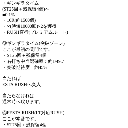
・ギンギラタイム
(ST25回＋残保留4個)へ
■0.1%
・10R(約1500個)
・∞(時短10000回)×2を獲得
・RUSH直行(プレミアムルート)
③ギンギラタイム(突破ゾーン)
ここが最初の関門です。
・ST25回＋残保留4個
・右打ち中当選確率：約1/49.7
・突破期待度：約45%
当たれば
ESTA RUSHへ突入
当たらなければ
通常時へ戻ります。
④FESTA RUSH(LT対応RUSH)
ここが本番です。
・ST75回＋残保留4個