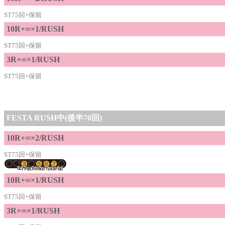
ST75回+保留
10R+∞×1/RUSH
ST75回+保留
3R+∞×1/RUSH
ST75回+保留
FESTA RUSH中(後半70回)
10R+∞×2/RUSH
ST75回+保留
10R+∞×1/RUSH
ST75回+保留
3R+∞×1/RUSH