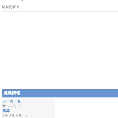
随時更新中！
機種情報
メーカー名
サンスリー
賞球
1 & 3 & 5 & 15