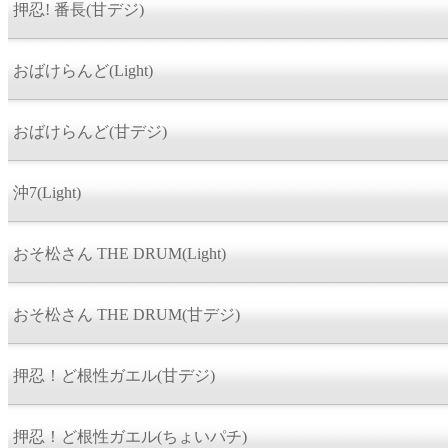
押忍! 番長(甘デジ)
おばけらんど(Light)
おばけらんど(甘デジ)
沖7(Light)
おそ松さん THE DRUM(Light)
おそ松さん THE DRUM(甘デジ)
押忍！ど根性ガエル(甘デジ)
押忍！ど根性ガエル(ちょいパチ)