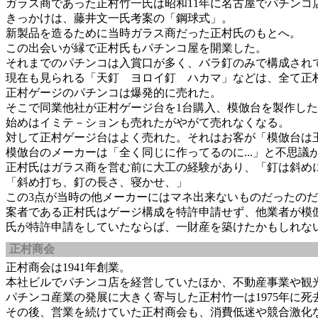
ガラス商であった正村竹一氏は昭和11年に名古屋でパチンコ
きっかけは、藤井文一氏考案の「鋼球式」。
新製品を造るために当時ガラス商だった正村氏のもとへ。
この出会いが縁で正村氏もパチンコ屋を開業した。
それまでのパチンコは入賞口が多く、バラ釘のみで構成され
現在も見られる「天釘 ヨロイ釘 ハカマ」などは、全て正
正村ゲージのパチンコは爆発的に売れた。
そこで同業他社が正村ゲージ台を1台購入、模倣台を製作し
始めはイミテ－ションも売れたがやがて売れなくなる。
対して正村ゲージ台はよく売れた。それはお客が「模倣台は
模倣台のメーカーは「全く同じに作ってるのに...」と不思議
正村氏はガラス商を営む前に大工の経験があり、「釘は斜め
「斜め打ち、釘の長さ、寝かせ、」
この3点が当時の他メーカーにはマネ出来ないものだったの
案者である正村氏はゲージ構成を特許申請せず、他業者が模
氏が特許申請をしていたならば、一財産を築けたかもしれない.
正村商会
正村商会は1941年創業。
本社ビルでパチンコ店を経営していたほか、不動産事業や観
パチンコ産業の発展に大きく寄与した正村竹一は1975年に死
その後、営業を続けていた正村商会も、消費低迷や競合激化な