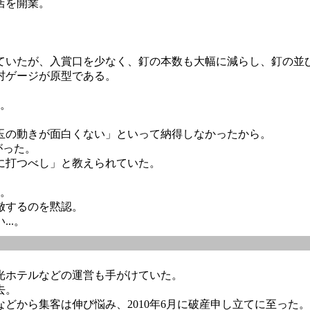
店を開業。
ていたが、入賞口を少なく、釘の本数も大幅に減らし、釘の並
村ゲージが原型である。
た。
玉の動きが面白くない」といって納得しなかったから。
がった。
に打つべし」と教えられていた。
だ。
倣するのを黙認。
..。
光ホテルなどの運営も手がけていた。
去。
どから集客は伸び悩み、2010年6月に破産申し立てに至った。