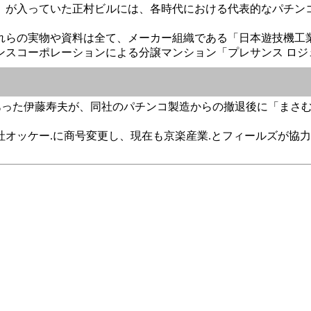
」が入っていた正村ビルには、各時代における代表的なパチン
れらの実物や資料は全て、メーカー組織である「日本遊技機工
スコーポレーションによる分譲マンション「プレサンス ロジ
あった伊藤寿夫が、同社のパチンコ製造からの撤退後に「まさむ
オッケー.に商号変更し、現在も京楽産業.とフィールズが協