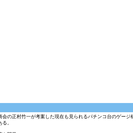
商会の正村竹一が考案した現在も見られるパチンコ台のゲージ
ある。