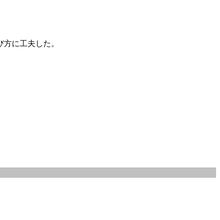
び方に工夫した。