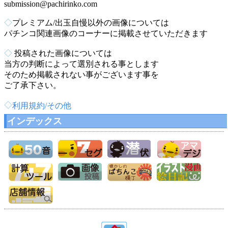
submission@pachirinko.com
◇
プレミアム/出玉自慢以外の画像については
パチンコ関連画像のコーナーに掲載させていただきます
◇
投稿された画像については
当方の判断によって選別される事とします
そのため掲載されない事がございます事を
ご了承下さい。
◇
利用規約/その他
インデックス