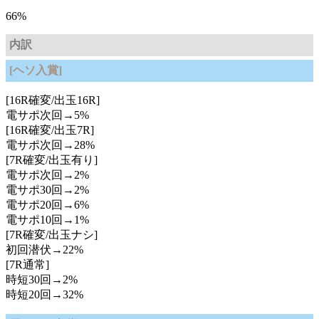
66%
内訳
[ヘソ入賞]
[16R確変/出玉16R]
電サポ次回→5%
[16R確変/出玉7R]
電サポ次回→28%
[7R確変/出玉有り]
電サポ次回→2%
電サポ30回→2%
電サポ20回→6%
電サポ10回→1%
[7R確変/出玉ナシ]
初回潜伏→22%
[7R通常]
時短30回→2%
時短20回→32%