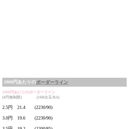
1000円あたりの
ボーダーライン
1000円あたりのボーダーライン
[4円無制限] (16R出玉/BA)
2.5円 21.4 (2230/90)
3.0円 19.6 (2230/90)
3.5円 19.2 (2200/85)