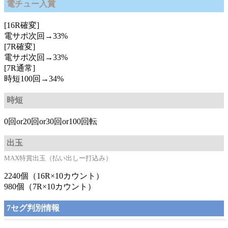
電チュー入賞
[16R確変]
電サポ次回→33%
[7R確変]
電サポ次回→33%
[7R通常]
時短100回→34%
時短
0回or20回or30回or100回転
出玉
MAX特賞出玉（払い出しー打込み）
2240個（16R×10カウント）
980個（7R×10カウント）
7セグ判別情報