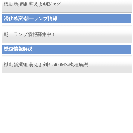
機動新撰組 萌えよ剣3/セグ
潜伏確変/朝一ランプ情報
朝一ランプ情報募集中！
機種情報解説
機動新撰組 萌えよ剣3 2400MZ/機種解説