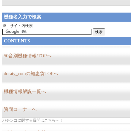
機種名入力で検索
※ サイト内検索
CONTENTS
50音別機種情報/TOPへ
doraty_comの知恵袋TOPへ
機種情報解説一覧へ
質問コーナーへ
パチンコに関する質問はこちらへ！